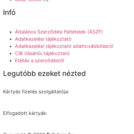
Infó
Általános Szerződési Feltételek (ÁSZF)
Adatkezelési tájékoztató
Adatkezelési tájékoztató adattovábbításról
CIB Vásárlói tájékoztató
Elállás a szerződéstől
Legutóbb ezeket nézted
Kártyás fizetés szolgáltatója:
Elfogadott kártyák: