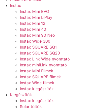
Instax
Instax Mini EVO
Instax Mini LiPlay
Instax Mini 12
Instax Mini 40
Instax Mini 90 Neo
Instax Wide 300
Instax SQUARE SQ1
Instax SQUARE SQ20
Instax Link Wide nyomtató
Instax miniLink nyomtató
Instax Mini Filmek
Instax SQUARE filmek
Instax Wide filmek
Instax kiegészítők
Kiegészítők
Instax kiegészítők
Solar töltők